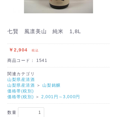
七賢 風凛美山 純米 1,8L
￥2,904
税込
商品コード：
1541
関連カテゴリ
山梨県産清酒
山梨県産清酒
＞
山梨銘醸
価格帯(税別)
価格帯(税別)
＞
2,001円～3,000円
数量