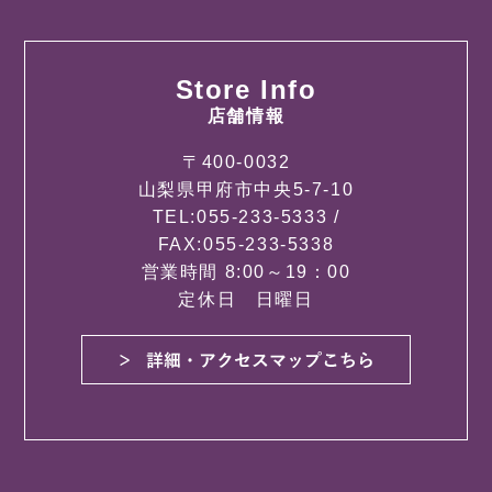
Store Info
店舗情報
〒400-0032
山梨県甲府市中央5-7-10
TEL:055-233-5333 /
FAX:055-233-5338
営業時間 8:00～19：00
定休日 日曜日