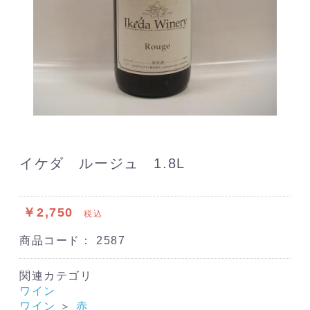
イケダ ルージュ 1.8L
￥2,750
税込
商品コード：
2587
関連カテゴリ
ワイン
ワイン
＞
赤