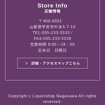
Store Info
店舗情報
〒400-0032
山梨県甲府市中央5-7-10
TEL:055-233-5333 /
FAX:055-233-5338
営業時間 8:00～19：00
定休日 日曜日
Copyright c Liquorshop Nagasawa All rights
reserved.